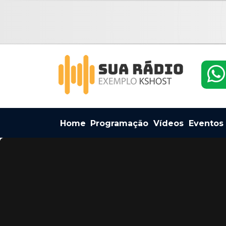
Home
Programação
Vídeos
Eventos