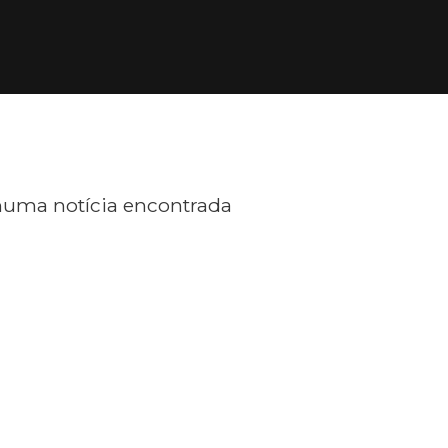
uma notícia encontrada